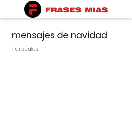
mensajes de navidad
1 artículos