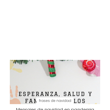
frases de navidad
Mensajes de navidad en pandemia