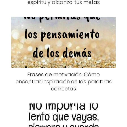
espíritu y alcanza tus metas
Frases de motivación: Cómo
encontrar inspiración en las palabras
correctas