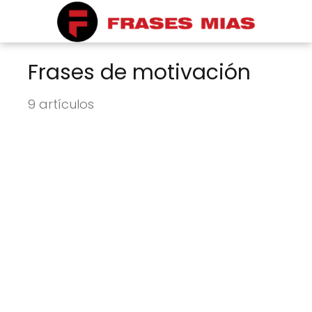
Frases de motivación
9 artículos