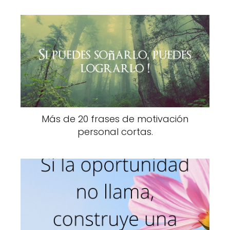
Más de 20 frases de motivación
personal cortas.