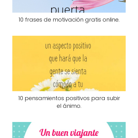
10 frases de motivación gratis online.
10 pensamientos positivos para subir
el ánimo.