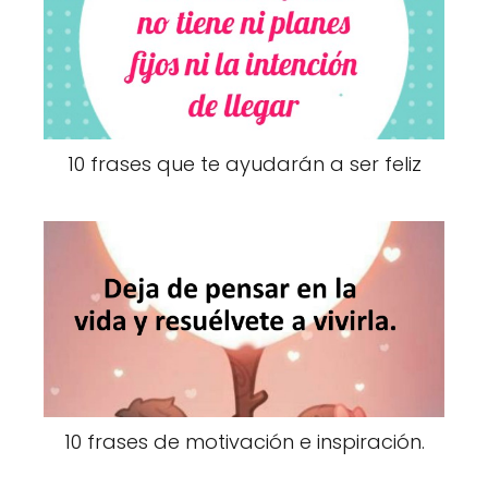
10 frases que te ayudarán a ser feliz
10 frases de motivación e inspiración.