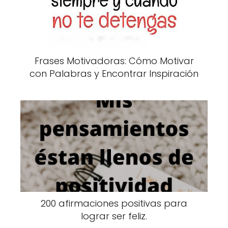
Frases Motivadoras: Cómo Motivar
con Palabras y Encontrar Inspiración
200 afirmaciones positivas para
lograr ser feliz.