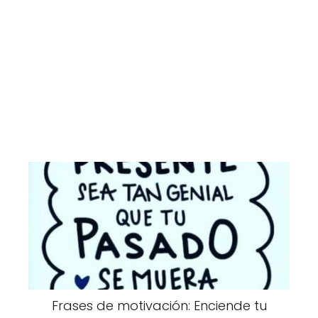
Frases de motivación: Enciende tu