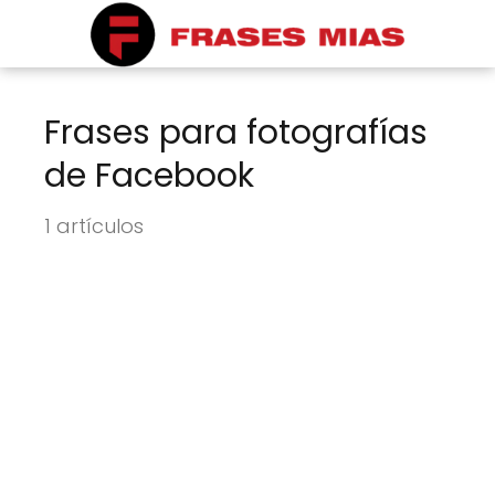
Frases para fotografías
de Facebook
1 artículos