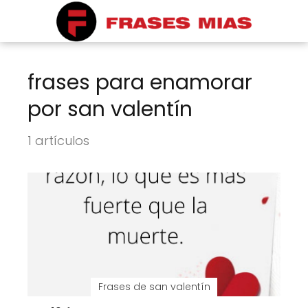
frases para enamorar
por san valentín
1 artículos
Frases de san valentín