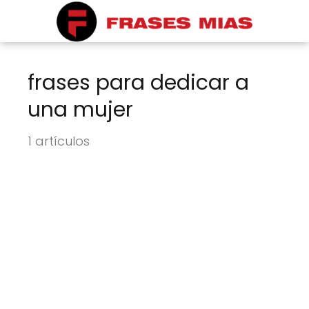
frases para dedicar a
una mujer
1 artículos