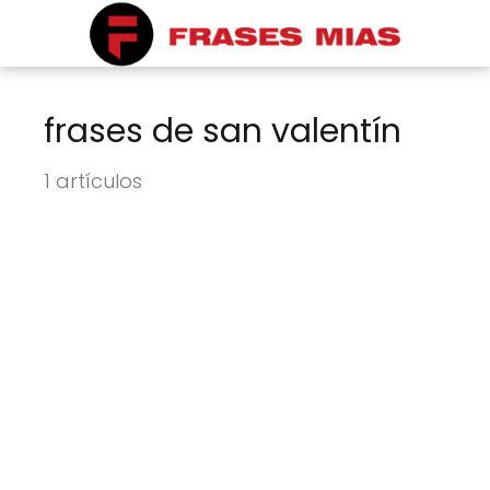
frases de san valentín
1 artículos