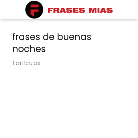
frases de buenas
noches
1 artículos