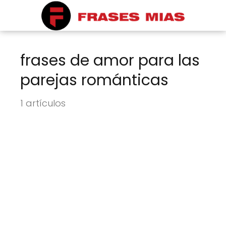
frases de amor para las
parejas románticas
1 artículos