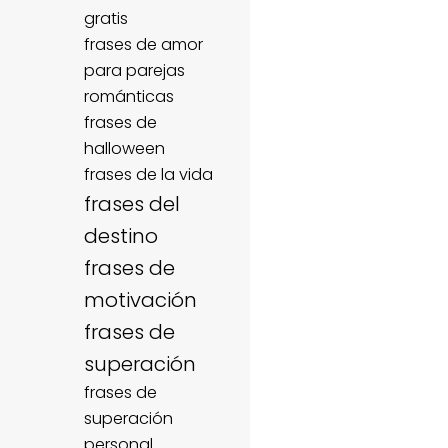
gratis
frases de amor
para parejas
románticas
frases de
halloween
frases de la vida
frases del
destino
frases de
motivación
frases de
superación
frases de
superación
personal