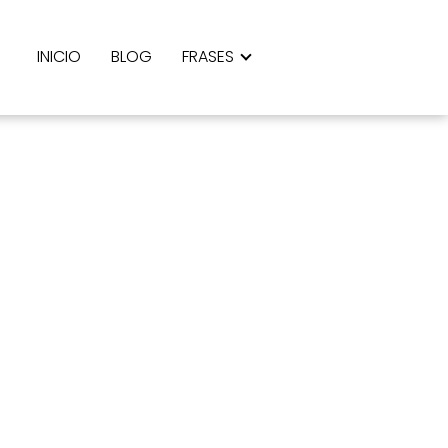
INICIO
BLOG
FRASES