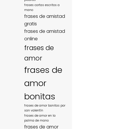
frases cortas escritos a
mano
frases de amistad
gratis
frases de amistad
online
frases de
amor
frases de
amor
bonitas
frases de amor bonitas por
san valentín
frases de amor en la
palma de mano
frases de amor