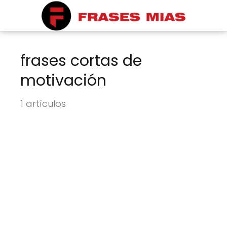
frases cortas de
motivación
1 artículos