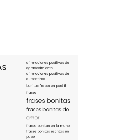
afirmaciones positivas de
AS
agradecimiento
afirmaciones positivas de
autoestima
bonitas frases en post it
frases
frases bonitas
frases bonitas de
amor
frases bonitas en la mano
frases bonitas escritas en
papel