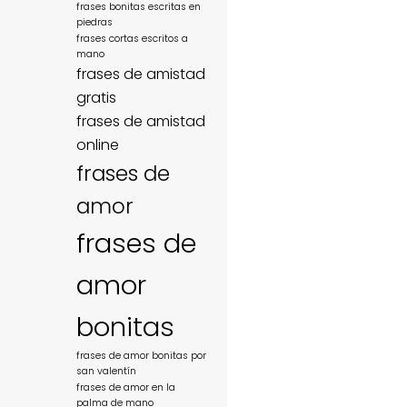
frases bonitas escritas en
piedras
frases cortas escritos a
mano
frases de amistad
gratis
frases de amistad
online
frases de
amor
frases de
amor
bonitas
frases de amor bonitas por
san valentín
frases de amor en la
palma de mano