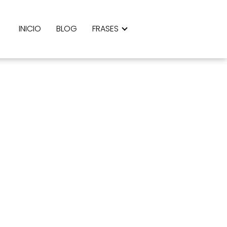
INICIO
BLOG
FRASES