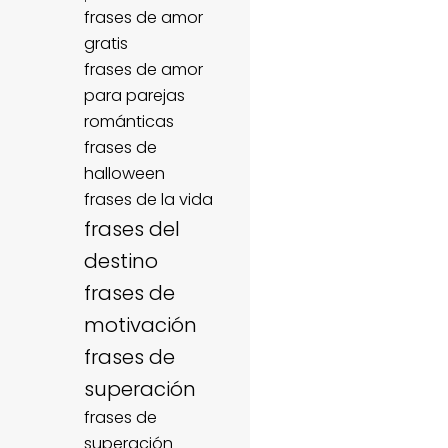
frases de amor
gratis
frases de amor
para parejas
románticas
frases de
halloween
frases de la vida
frases del
destino
frases de
motivación
frases de
superación
frases de
superación