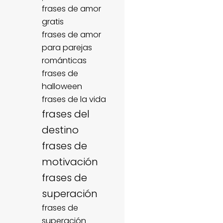
frases de amor
gratis
frases de amor
para parejas
románticas
frases de
halloween
frases de la vida
frases del
destino
frases de
motivación
frases de
superación
frases de
superación