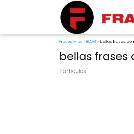
Frases Mias
BLOG
bellas frases de
bellas frases
1 artículos