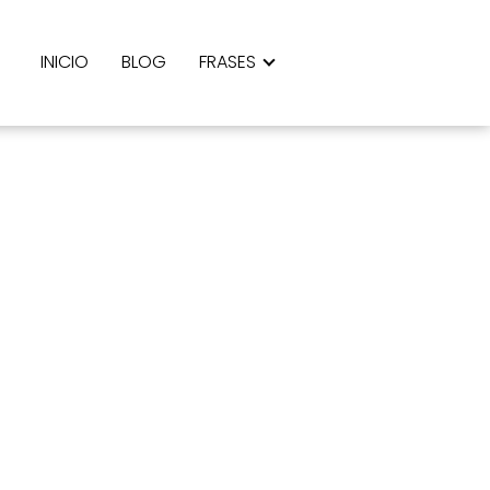
INICIO
BLOG
FRASES