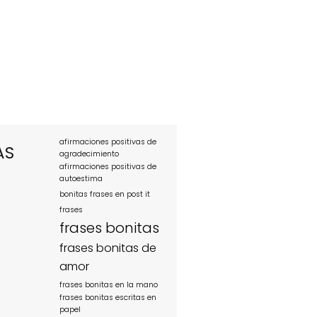
afirmaciones positivas de
AS
agradecimiento
afirmaciones positivas de
autoestima
bonitas frases en post it
frases
frases bonitas
frases bonitas de
amor
frases bonitas en la mano
frases bonitas escritas en
papel