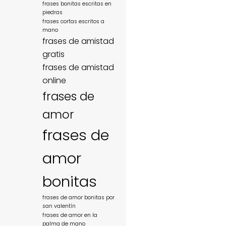
frases bonitas escritas en
piedras
frases cortas escritos a
mano
frases de amistad
gratis
frases de amistad
online
frases de
amor
frases de
amor
bonitas
frases de amor bonitas por
san valentín
frases de amor en la
palma de mano