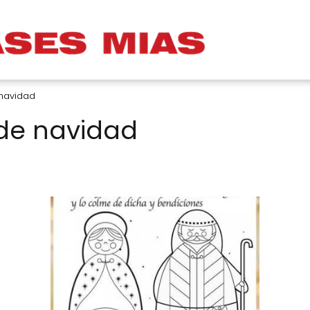
 navidad
 de navidad