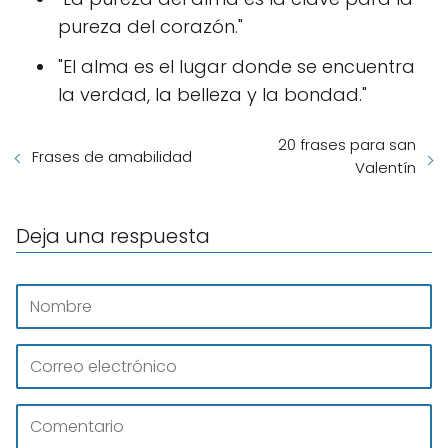
pureza del corazón."
"El alma es el lugar donde se encuentra
la verdad, la belleza y la bondad."
20 frases para san
Frases de amabilidad
Valentín
Deja una respuesta