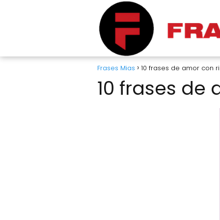
Frases Mias
10 frases de amor con r
10 frases de