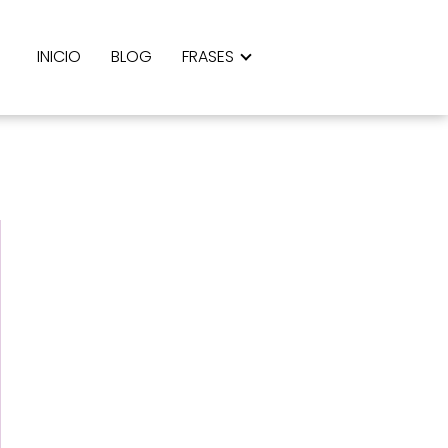
INICIO
BLOG
FRASES