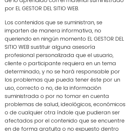
de lo aprendido con el material suministrado
por EL GESTOR DEL SITIO WEB.
Los contenidos que se suministran, se
imparten de manera informativa, no
queriendo en ningún momento EL GESTOR DEL
SITIO WEB sustituir alguna asesoría
profesional personalizada que el usuario,
cliente o participante requiera en un tema
determinado, y no se hará responsable por
los problemas que pueda tener éste por un
uso, correcto o no, de la información
suministrada o por no tomar en cuenta
problemas de salud, ideológicos, económicos
o de cualquier otra índole que pudieran ser
afectados por el contenido que se encuentre
en de forma gratuita o no expuesto dentro