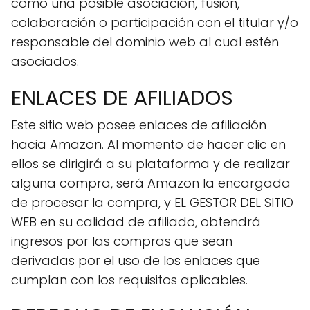
como una posible asociación, fusión,
colaboración o participación con el titular y/o
responsable del dominio web al cual estén
asociados.
ENLACES DE AFILIADOS
Este sitio web posee enlaces de afiliación
hacia Amazon. Al momento de hacer clic en
ellos se dirigirá a su plataforma y de realizar
alguna compra, será Amazon la encargada
de procesar la compra, y EL GESTOR DEL SITIO
WEB en su calidad de afiliado, obtendrá
ingresos por las compras que sean
derivadas por el uso de los enlaces que
cumplan con los requisitos aplicables.