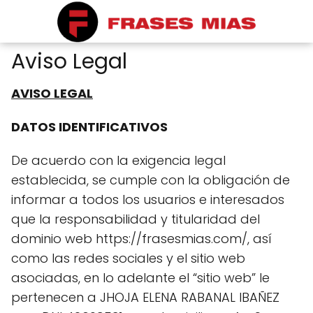
Aviso Legal
AVISO LEGAL
DATOS IDENTIFICATIVOS
De acuerdo con la exigencia legal
establecida, se cumple con la obligación de
informar a todos los usuarios e interesados
que la responsabilidad y titularidad del
dominio web https://frasesmias.com/, así
como las redes sociales y el sitio web
asociadas, en lo adelante el “sitio web” le
pertenecen a JHOJA ELENA RABANAL IBAÑEZ