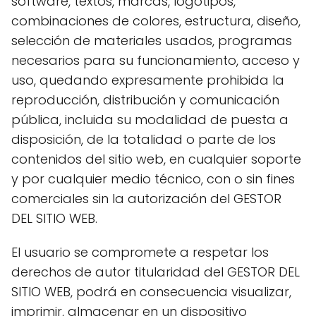
software, textos, marcas, logotipos,
combinaciones de colores, estructura, diseño,
selección de materiales usados, programas
necesarios para su funcionamiento, acceso y
uso, quedando expresamente prohibida la
reproducción, distribución y comunicación
pública, incluida su modalidad de puesta a
disposición, de la totalidad o parte de los
contenidos del sitio web, en cualquier soporte
y por cualquier medio técnico, con o sin fines
comerciales sin la autorización del GESTOR
DEL SITIO WEB.
El usuario se compromete a respetar los
derechos de autor titularidad del GESTOR DEL
SITIO WEB, podrá en consecuencia visualizar,
imprimir, almacenar en un dispositivo