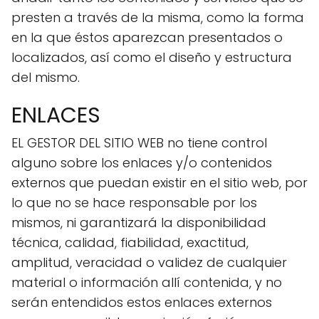
presten a través de la misma, como la forma
en la que éstos aparezcan presentados o
localizados, así como el diseño y estructura
del mismo.
ENLACES
EL GESTOR DEL SITIO WEB no tiene control
alguno sobre los enlaces y/o contenidos
externos que puedan existir en el sitio web, por
lo que no se hace responsable por los
mismos, ni garantizará la disponibilidad
técnica, calidad, fiabilidad, exactitud,
amplitud, veracidad o validez de cualquier
material o información allí contenida, y no
serán entendidos estos enlaces externos