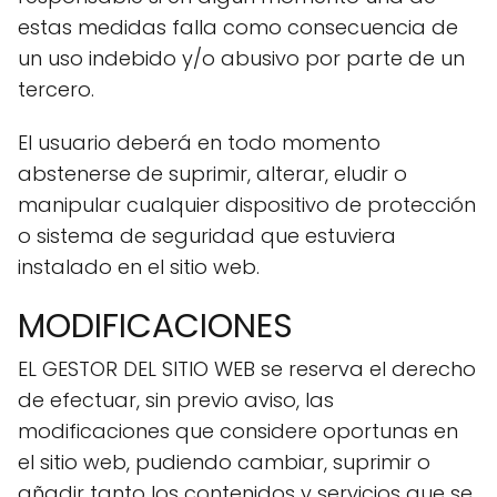
estas medidas falla como consecuencia de
un uso indebido y/o abusivo por parte de un
tercero.
El usuario deberá en todo momento
abstenerse de suprimir, alterar, eludir o
manipular cualquier dispositivo de protección
o sistema de seguridad que estuviera
instalado en el sitio web.
MODIFICACIONES
EL GESTOR DEL SITIO WEB se reserva el derecho
de efectuar, sin previo aviso, las
modificaciones que considere oportunas en
el sitio web, pudiendo cambiar, suprimir o
añadir tanto los contenidos y servicios que se