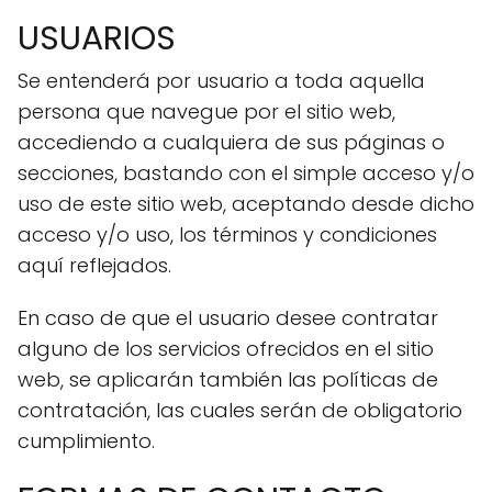
USUARIOS
Se entenderá por usuario a toda aquella
persona que navegue por el sitio web,
accediendo a cualquiera de sus páginas o
secciones, bastando con el simple acceso y/o
uso de este sitio web, aceptando desde dicho
acceso y/o uso, los términos y condiciones
aquí reflejados.
En caso de que el usuario desee contratar
alguno de los servicios ofrecidos en el sitio
web, se aplicarán también las políticas de
contratación, las cuales serán de obligatorio
cumplimiento.