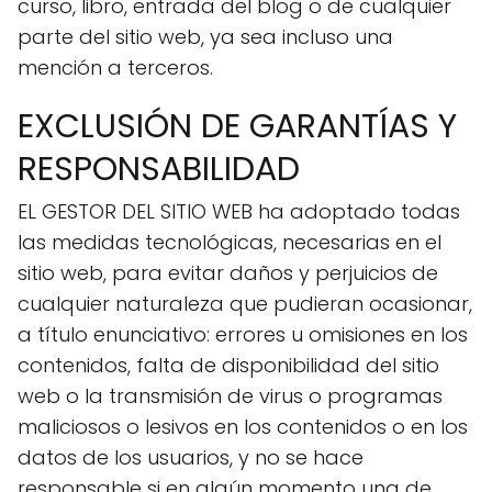
curso, libro, entrada del blog o de cualquier
parte del sitio web, ya sea incluso una
mención a terceros.
EXCLUSIÓN DE GARANTÍAS Y
RESPONSABILIDAD
EL GESTOR DEL SITIO WEB ha adoptado todas
las medidas tecnológicas, necesarias en el
sitio web, para evitar daños y perjuicios de
cualquier naturaleza que pudieran ocasionar,
a título enunciativo: errores u omisiones en los
contenidos, falta de disponibilidad del sitio
web o la transmisión de virus o programas
maliciosos o lesivos en los contenidos o en los
datos de los usuarios, y no se hace
responsable si en algún momento una de