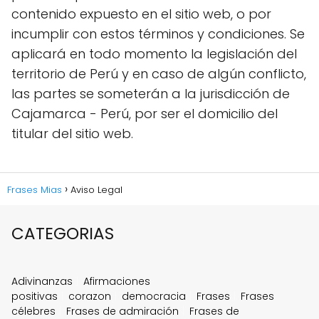
contenido expuesto en el sitio web, o por
incumplir con estos términos y condiciones. Se
aplicará en todo momento la legislación del
territorio de Perú y en caso de algún conflicto,
las partes se someterán a la jurisdicción de
Cajamarca - Perú, por ser el domicilio del
titular del sitio web.
Frases Mias
Aviso Legal
CATEGORIAS
Adivinanzas
Afirmaciones
positivas
corazon
democracia
Frases
Frases
célebres
Frases de admiración
Frases de