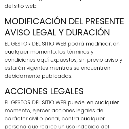
del sitio web.
MODIFICACIÓN DEL PRESENTE
AVISO LEGAL Y DURACIÓN
EL GESTOR DEL SITIO WEB podrá modificar, en
cualquier momento, los términos y
condiciones aquí expuestos, sin previo aviso y
estarán vigentes mientras se encuentren
debidamente publicadas.
ACCIONES LEGALES
EL GESTOR DEL SITIO WEB puede, en cualquier
momento, ejercer acciones legales de
carácter civil o penal, contra cualquier
persona que realice un uso indebido del