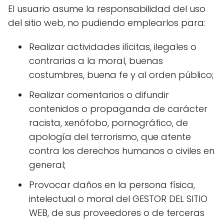
El usuario asume la responsabilidad del uso
del sitio web, no pudiendo emplearlos para:
Realizar actividades ilícitas, ilegales o
contrarias a la moral, buenas
costumbres, buena fe y al orden público;
Realizar comentarios o difundir
contenidos o propaganda de carácter
racista, xenófobo, pornográfico, de
apología del terrorismo, que atente
contra los derechos humanos o civiles en
general;
Provocar daños en la persona física,
intelectual o moral del GESTOR DEL SITIO
WEB, de sus proveedores o de terceras