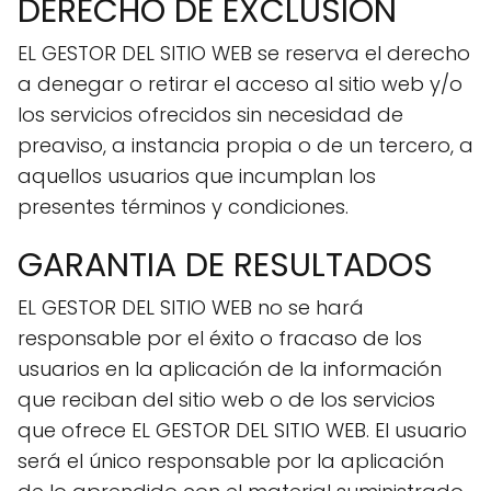
DERECHO DE EXCLUSIÓN
EL GESTOR DEL SITIO WEB se reserva el derecho
a denegar o retirar el acceso al sitio web y/o
los servicios ofrecidos sin necesidad de
preaviso, a instancia propia o de un tercero, a
aquellos usuarios que incumplan los
presentes términos y condiciones.
GARANTIA DE RESULTADOS
EL GESTOR DEL SITIO WEB no se hará
responsable por el éxito o fracaso de los
usuarios en la aplicación de la información
que reciban del sitio web o de los servicios
que ofrece EL GESTOR DEL SITIO WEB. El usuario
será el único responsable por la aplicación