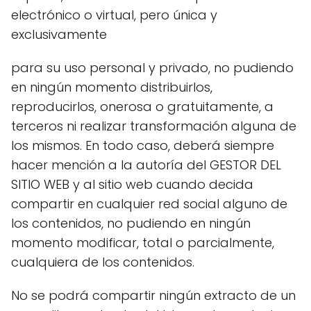
electrónico o virtual, pero única y
exclusivamente
para su uso personal y privado, no pudiendo
en ningún momento distribuirlos,
reproducirlos, onerosa o gratuitamente, a
terceros ni realizar transformación alguna de
los mismos. En todo caso, deberá siempre
hacer mención a la autoría del GESTOR DEL
SITIO WEB y al sitio web cuando decida
compartir en cualquier red social alguno de
los contenidos, no pudiendo en ningún
momento modificar, total o parcialmente,
cualquiera de los contenidos.
No se podrá compartir ningún extracto de un