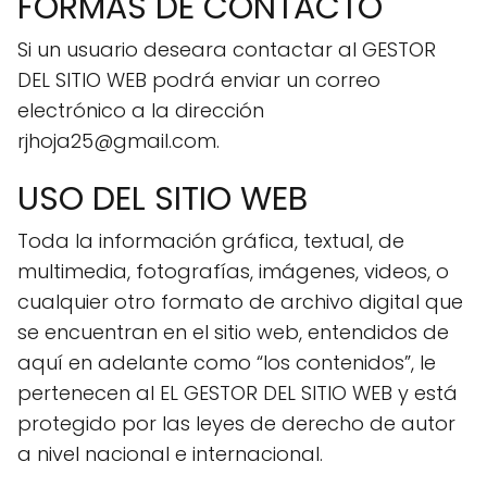
FORMAS DE CONTACTO
Si un usuario deseara contactar al GESTOR
DEL SITIO WEB podrá enviar un correo
electrónico a la dirección
rjhoja25@gmail.com.
USO DEL SITIO WEB
Toda la información gráfica, textual, de
multimedia, fotografías, imágenes, videos, o
cualquier otro formato de archivo digital que
se encuentran en el sitio web, entendidos de
aquí en adelante como “los contenidos”, le
pertenecen al EL GESTOR DEL SITIO WEB y está
protegido por las leyes de derecho de autor
a nivel nacional e internacional.