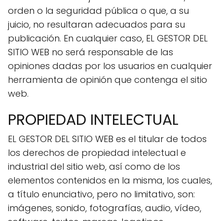
orden o la seguridad pública o que, a su
juicio, no resultaran adecuados para su
publicación. En cualquier caso, EL GESTOR DEL
SITIO WEB no será responsable de las
opiniones dadas por los usuarios en cualquier
herramienta de opinión que contenga el sitio
web.
PROPIEDAD INTELECTUAL
EL GESTOR DEL SITIO WEB es el titular de todos
los derechos de propiedad intelectual e
industrial del sitio web, así como de los
elementos contenidos en la misma, los cuales,
a título enunciativo, pero no limitativo, son:
imágenes, sonido, fotografías, audio, vídeo,