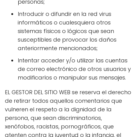
personas;
Introducir o difundir en la red virus
informáticos o cualesquiera otros
sistemas físicos o lógicos que sean
susceptibles de provocar los daños
anteriormente mencionados;
Intentar acceder y/o utilizar las cuentas
de correo electrónico de otros usuarios y
modificarlos o manipular sus mensajes.
EL GESTOR DEL SITIO WEB se reserva el derecho
de retirar todos aquellos comentarios que
vulneren el respeto a la dignidad de la
persona, que sean discriminatorios,
xenófobos, racistas, pornográficos, que
atenten contra la juventud o la infancia, el