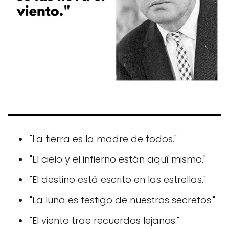
"La tierra es la madre de todos."
"El cielo y el infierno están aquí mismo."
"El destino está escrito en las estrellas."
"La luna es testigo de nuestros secretos."
"El viento trae recuerdos lejanos."