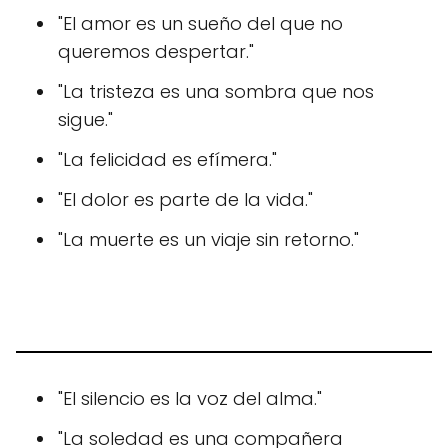
"El amor es un sueño del que no
queremos despertar."
"La tristeza es una sombra que nos
sigue."
"La felicidad es efímera."
"El dolor es parte de la vida."
"La muerte es un viaje sin retorno."
"El silencio es la voz del alma."
"La soledad es una compañera