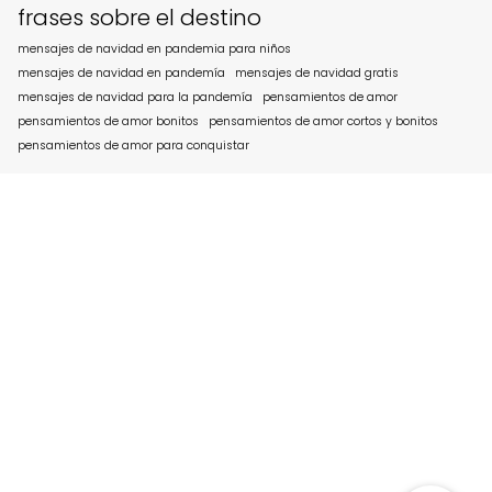
frases sobre el destino
mensajes de navidad en pandemia para niños
mensajes de navidad en pandemía
mensajes de navidad gratis
mensajes de navidad para la pandemía
pensamientos de amor
pensamientos de amor bonitos
pensamientos de amor cortos y bonitos
pensamientos de amor para conquistar