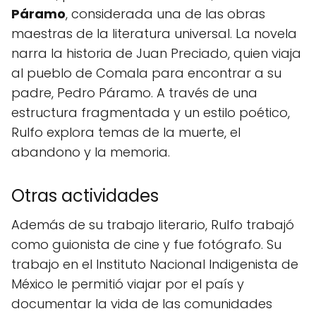
Páramo
, considerada una de las obras
maestras de la literatura universal. La novela
narra la historia de Juan Preciado, quien viaja
al pueblo de Comala para encontrar a su
padre, Pedro Páramo. A través de una
estructura fragmentada y un estilo poético,
Rulfo explora temas de la muerte, el
abandono y la memoria.
Otras actividades
Además de su trabajo literario, Rulfo trabajó
como guionista de cine y fue fotógrafo. Su
trabajo en el Instituto Nacional Indigenista de
México le permitió viajar por el país y
documentar la vida de las comunidades