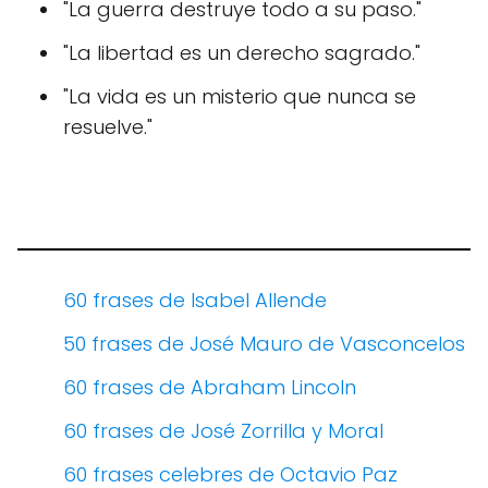
"La guerra destruye todo a su paso."
"La libertad es un derecho sagrado."
"La vida es un misterio que nunca se
resuelve."
60 frases de Isabel Allende
50 frases de José Mauro de Vasconcelos
60 frases de Abraham Lincoln
60 frases de José Zorrilla y Moral
60 frases celebres de Octavio Paz