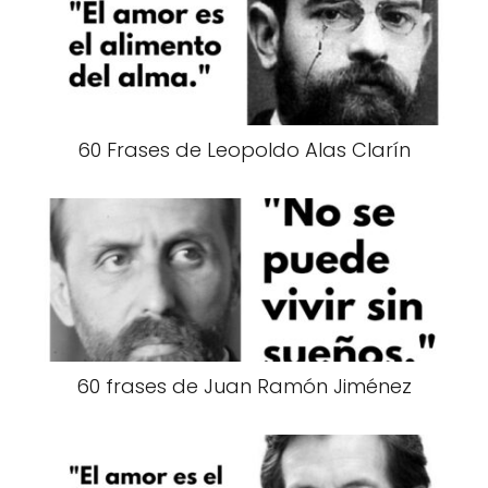
60 Frases de Leopoldo Alas Clarín
60 frases de Juan Ramón Jiménez