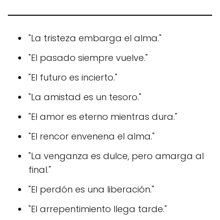
"La tristeza embarga el alma."
"El pasado siempre vuelve."
"El futuro es incierto."
"La amistad es un tesoro."
"El amor es eterno mientras dura."
"El rencor envenena el alma."
"La venganza es dulce, pero amarga al
final."
"El perdón es una liberación."
"El arrepentimiento llega tarde."