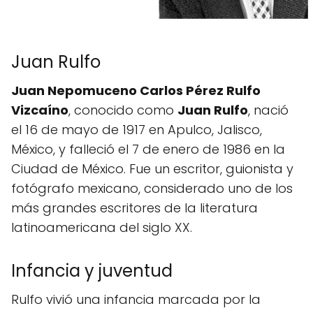
Juan Rulfo
Juan Nepomuceno Carlos Pérez Rulfo
Vizcaíno
, conocido como
Juan Rulfo
, nació
el 16 de mayo de 1917 en Apulco, Jalisco,
México, y falleció el 7 de enero de 1986 en la
Ciudad de México. Fue un escritor, guionista y
fotógrafo mexicano, considerado uno de los
más grandes escritores de la literatura
latinoamericana del siglo XX.
Infancia y juventud
Rulfo vivió una infancia marcada por la