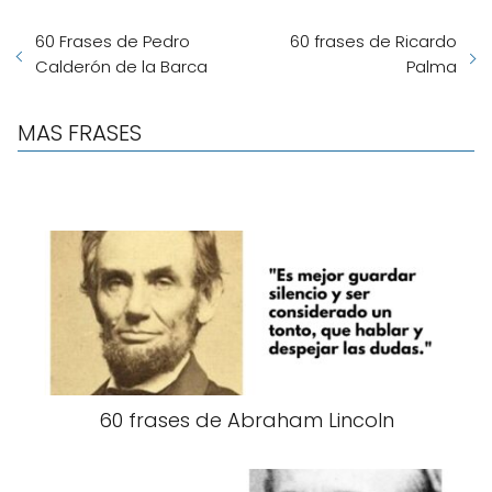
60 Frases de Pedro
60 frases de Ricardo
Calderón de la Barca
Palma
MAS FRASES
60 frases de Abraham Lincoln