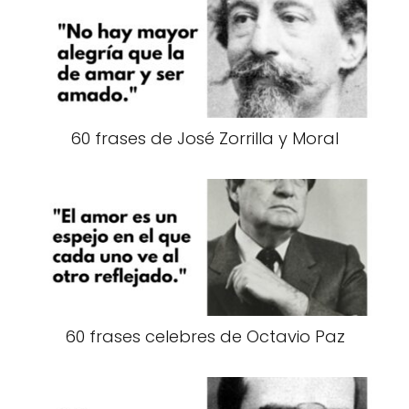
60 frases de José Zorrilla y Moral
60 frases celebres de Octavio Paz