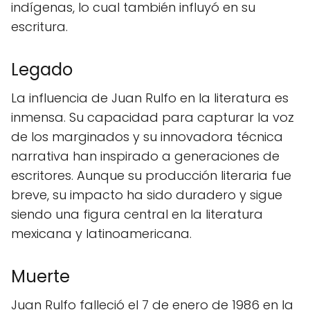
indígenas, lo cual también influyó en su
escritura.
Legado
La influencia de Juan Rulfo en la literatura es
inmensa. Su capacidad para capturar la voz
de los marginados y su innovadora técnica
narrativa han inspirado a generaciones de
escritores. Aunque su producción literaria fue
breve, su impacto ha sido duradero y sigue
siendo una figura central en la literatura
mexicana y latinoamericana.
Muerte
Juan Rulfo falleció el 7 de enero de 1986 en la