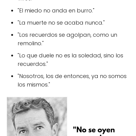
"El miedo no anda en burro."
"La muerte no se acaba nunca."
"Los recuerdos se agolpan, como un
remolino."
"Lo que duele no es la soledad, sino los
recuerdos."
"Nosotros, los de entonces, ya no somos
los mismos."