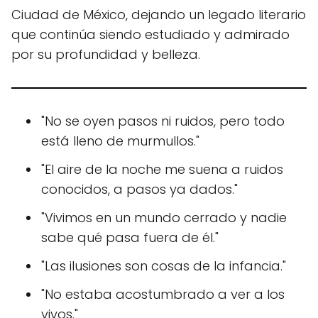
Ciudad de México, dejando un legado literario
que continúa siendo estudiado y admirado
por su profundidad y belleza.
"No se oyen pasos ni ruidos, pero todo
está lleno de murmullos."
"El aire de la noche me suena a ruidos
conocidos, a pasos ya dados."
"Vivimos en un mundo cerrado y nadie
sabe qué pasa fuera de él."
"Las ilusiones son cosas de la infancia."
"No estaba acostumbrado a ver a los
vivos."