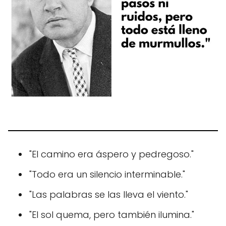
"El camino era áspero y pedregoso."
"Todo era un silencio interminable."
"Las palabras se las lleva el viento."
"El sol quema, pero también ilumina."