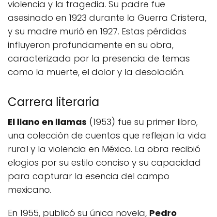
violencia y la tragedia. Su padre fue
asesinado en 1923 durante la Guerra Cristera,
y su madre murió en 1927. Estas pérdidas
influyeron profundamente en su obra,
caracterizada por la presencia de temas
como la muerte, el dolor y la desolación.
Carrera literaria
El llano en llamas
(1953) fue su primer libro,
una colección de cuentos que reflejan la vida
rural y la violencia en México. La obra recibió
elogios por su estilo conciso y su capacidad
para capturar la esencia del campo
mexicano.
En 1955, publicó su única novela,
Pedro