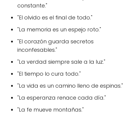
constante."
"El olvido es el final de todo."
"La memoria es un espejo roto."
"El corazón guarda secretos
inconfesables."
"La verdad siempre sale a la luz."
"El tiempo lo cura todo."
"La vida es un camino lleno de espinas."
"La esperanza renace cada día."
"La fe mueve montañas."