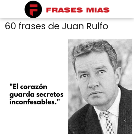
60 frases de Juan Rulfo