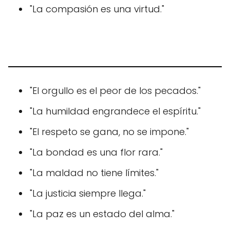
"La compasión es una virtud."
"El orgullo es el peor de los pecados."
"La humildad engrandece el espíritu."
"El respeto se gana, no se impone."
"La bondad es una flor rara."
"La maldad no tiene límites."
"La justicia siempre llega."
"La paz es un estado del alma."