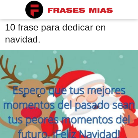
10 frase para dedicar en
navidad.