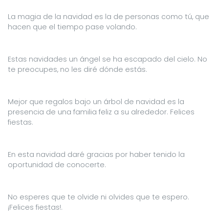
La magia de la navidad es la de personas como tú, que
hacen que el tiempo pase volando.
Estas navidades un ángel se ha escapado del cielo. No
te preocupes, no les diré dónde estás.
Mejor que regalos bajo un árbol de navidad es la
presencia de una familia feliz a su alrededor. Felices
fiestas.
En esta navidad daré gracias por haber tenido la
oportunidad de conocerte.
No esperes que te olvide ni olvides que te espero.
¡Felices fiestas!.