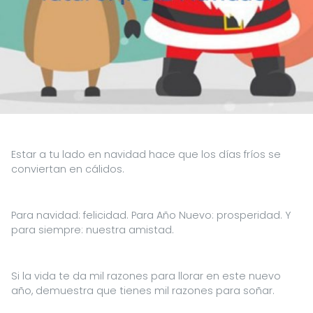
Estar a tu lado en navidad hace que los días fríos se
conviertan en cálidos.
Para navidad: felicidad. Para Año Nuevo: prosperidad. Y
para siempre: nuestra amistad.
Si la vida te da mil razones para llorar en este nuevo
año, demuestra que tienes mil razones para soñar.