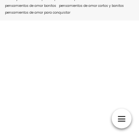
pensamientos de amor bonitos
pensamientos de amor cortos y bonitos
pensamientos de amor para conquistar