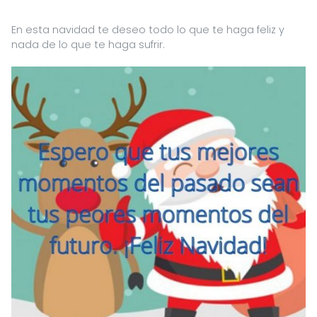
En esta navidad te deseo todo lo que te haga feliz y
nada de lo que te haga sufrir.