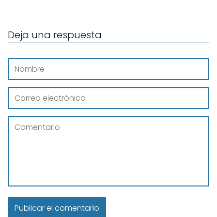
Deja una respuesta