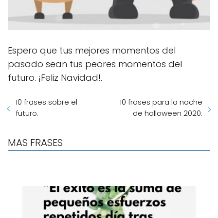
Espero que tus mejores momentos del
pasado sean tus peores momentos del
futuro. ¡Feliz Navidad!.
10 frases sobre el
10 frases para la noche
futuro.
de halloween 2020.
MAS FRASES