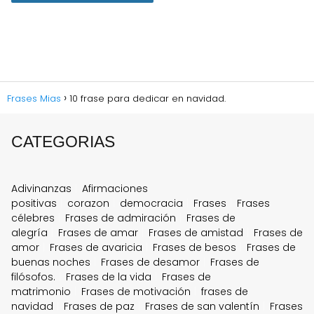
Frases Mias
10 frase para dedicar en navidad.
CATEGORIAS
Adivinanzas
Afirmaciones
positivas
corazon
democracia
Frases
Frases
célebres
Frases de admiración
Frases de
alegría
Frases de amar
Frases de amistad
Frases de
amor
Frases de avaricia
Frases de besos
Frases de
buenas noches
Frases de desamor
Frases de
filósofos.
Frases de la vida
Frases de
matrimonio
Frases de motivación
frases de
navidad
Frases de paz
Frases de san valentín
Frases