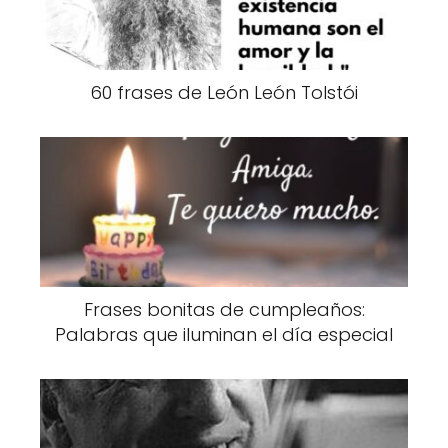
60 frases de León León Tolstói
Frases bonitas de cumpleaños:
Palabras que iluminan el día especial